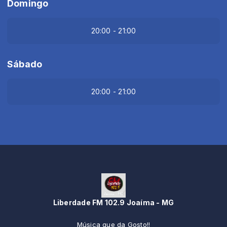
Domingo
20:00 - 21:00
Sábado
20:00 - 21:00
Liberdade FM 102.9 Joaíma - MG
Música que da Gosto!!