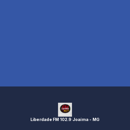
Liberdade FM 102.9 Joaíma - MG