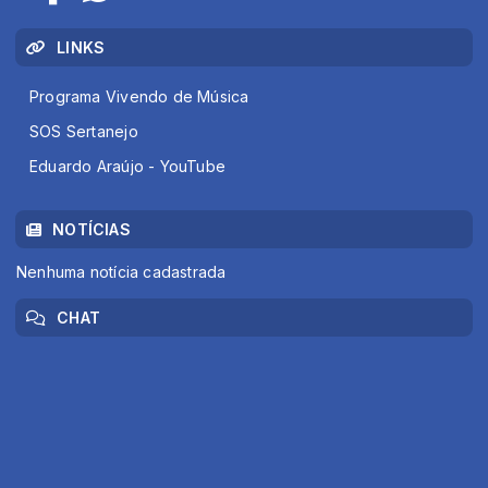
LINKS
Programa Vivendo de Música
SOS Sertanejo
Eduardo Araújo - YouTube
NOTÍCIAS
Nenhuma notícia cadastrada
CHAT