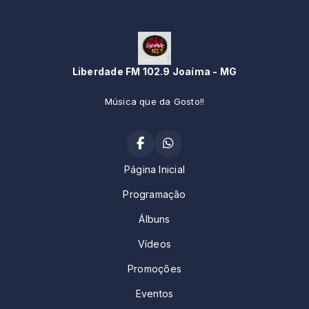
Liberdade FM 102.9 Joaíma - MG
Música que da Gosto!!
Página Inicial
Programação
Álbuns
Vídeos
Promoções
Eventos