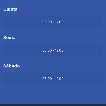
Quinta
06:00 - 12:00
Sexta
06:00 - 12:00
Sábado
06:00 - 12:00