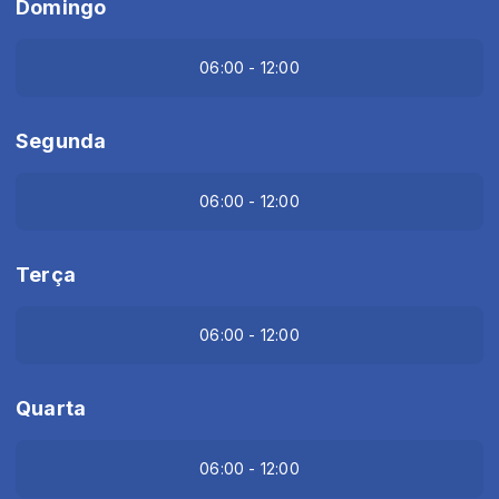
Domingo
06:00 - 12:00
Segunda
06:00 - 12:00
Terça
06:00 - 12:00
Quarta
06:00 - 12:00