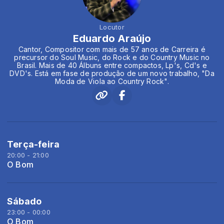
Locutor
Eduardo Araújo
Cantor, Compositor com mais de 57 anos de Carreira é
precursor do Soul Music, do Rock e do Country Music no
Brasil. Mais de 40 Álbuns entre compactos, Lp's, Cd's e
DVD's. Está em fase de produção de um novo trabalho, "Da
Moda de Viola ao Country Rock".
Terça-feira
20:00 - 21:00
O Bom
Sábado
23:00 - 00:00
O Bom