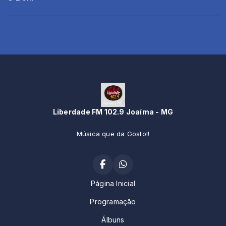
Liberdade FM 102.9 Joaíma - MG
Música que da Gosto!!
Página Inicial
Programação
Álbuns